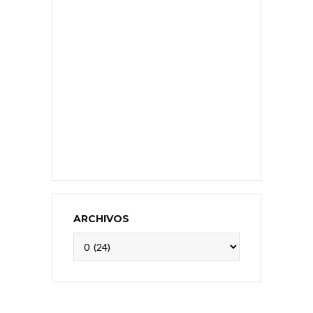
ARCHIVOS
Archivos