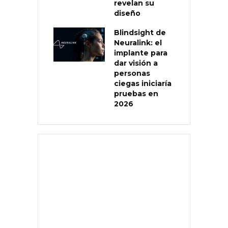
revelan su
diseño
Blindsight de
Neuralink: el
implante para
dar visión a
personas
ciegas iniciaría
pruebas en
2026