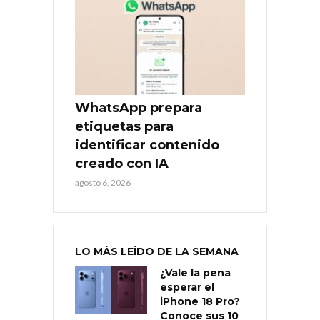
WhatsApp prepara
etiquetas para
identificar contenido
creado con IA
agosto 6, 2026
LO MÁS LEÍDO DE LA SEMANA
¿Vale la pena
esperar el
iPhone 18 Pro?
Conoce sus 10