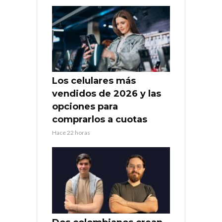
Los celulares más
vendidos de 2026 y las
opciones para
comprarlos a cuotas
Hace 22 horas