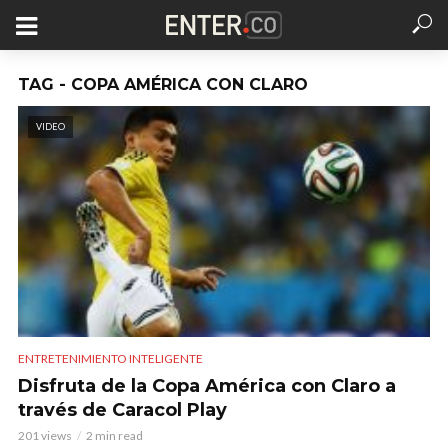
TAG - COPA AMÉRICA CON CLARO
VIDEO
ENTRETENIMIENTO INTELIGENTE
Disfruta de la Copa América con Claro a
través de Caracol Play
201 views
2 min read