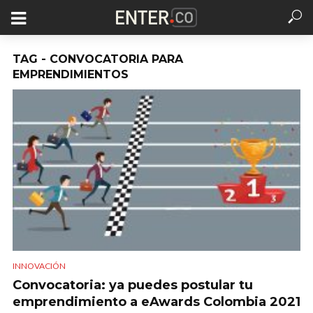
TAG - CONVOCATORIA PARA
EMPRENDIMIENTOS
INNOVACIÓN
Convocatoria: ya puedes postular tu
emprendimiento a eAwards Colombia 2021