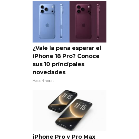
¿Vale la pena esperar el
iPhone 18 Pro? Conoce
sus 10 principales
novedades
Hace 4 horas
iPhone Pro y Pro Max