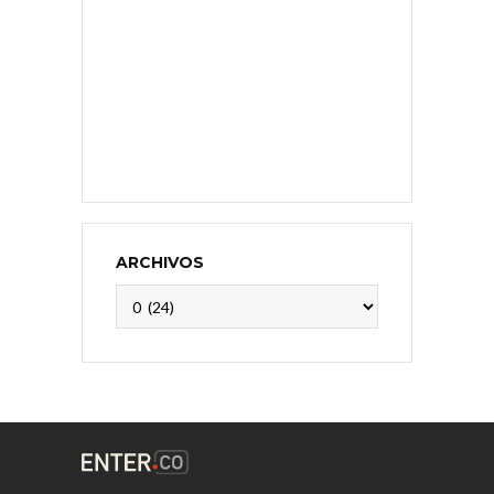
ARCHIVOS
Archivos