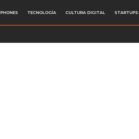
PHONES
TECNOLOGÍA
CULTURA DIGITAL
STARTUPS