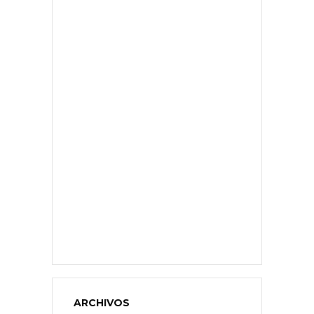
ARCHIVOS