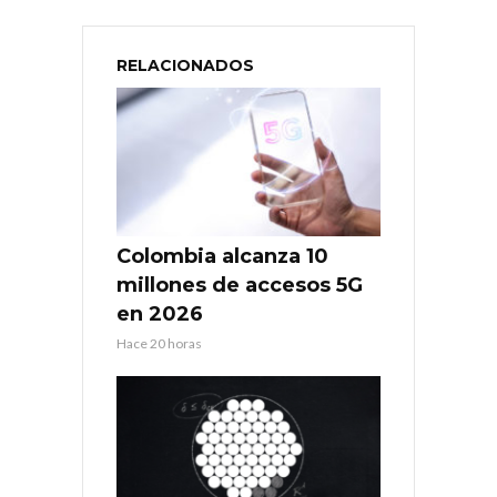
RELACIONADOS
Colombia alcanza 10
millones de accesos 5G
en 2026
Hace 20 horas