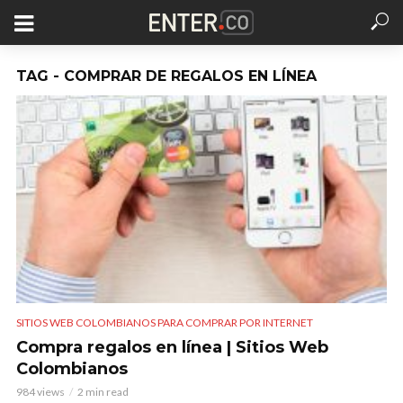
TAG - COMPRAR DE REGALOS EN LÍNEA
SITIOS WEB COLOMBIANOS PARA COMPRAR POR INTERNET
Compra regalos en línea | Sitios Web
Colombianos
984 views
2 min read