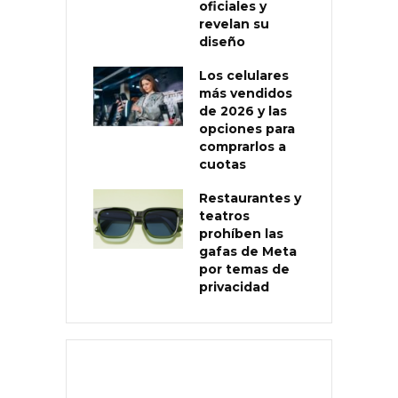
oficiales y
revelan su
diseño
Los celulares
más vendidos
de 2026 y las
opciones para
comprarlos a
cuotas
Restaurantes y
teatros
prohíben las
gafas de Meta
por temas de
privacidad