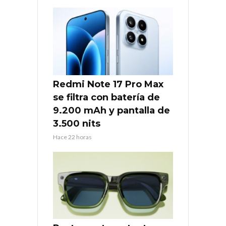
Redmi Note 17 Pro Max
se filtra con batería de
9.200 mAh y pantalla de
3.500 nits
Hace 22 horas