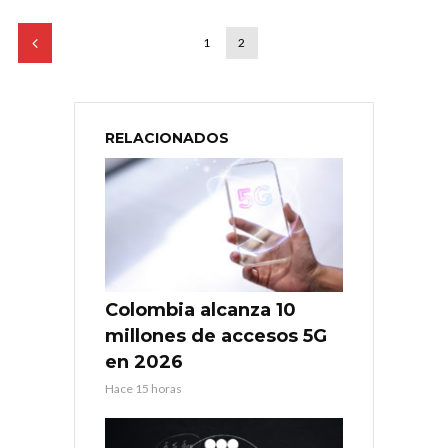
1
2
RELACIONADOS
Colombia alcanza 10
millones de accesos 5G
en 2026
Hace 15 horas