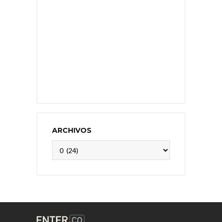
ARCHIVOS
Archivos