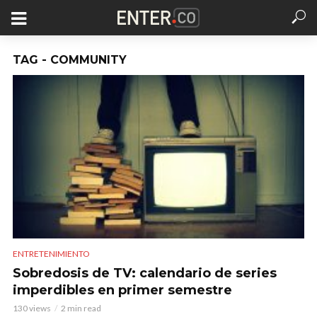
TAG - COMMUNITY
ENTRETENIMIENTO
Sobredosis de TV: calendario de series
imperdibles en primer semestre
130 views
2 min read