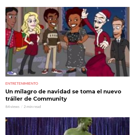
ENTRETENIMIENTO
Un milagro de navidad se toma el nuevo
tráiler de Community
84 views
2 min read