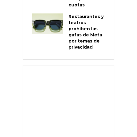
cuotas
Restaurantes y
teatros
prohíben las
gafas de Meta
por temas de
privacidad