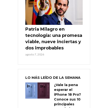
Patria Milagro en
tecnología: una promesa
viable, nueve inciertas y
dos improbables
agosto 7, 2026
LO MÁS LEÍDO DE LA SEMANA
¿Vale la pena
esperar el
iPhone 18 Pro?
Conoce sus 10
principales