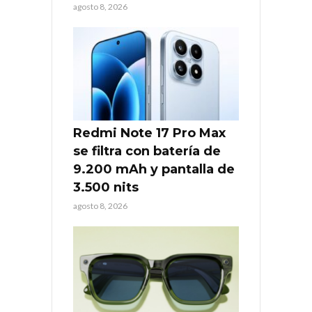
agosto 8, 2026
Redmi Note 17 Pro Max
se filtra con batería de
9.200 mAh y pantalla de
3.500 nits
agosto 8, 2026