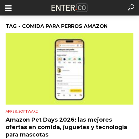
TAG - COMIDA PARA PERROS AMAZON
APPS & SOFTWARE
Amazon Pet Days 2026: las mejores
ofertas en comida, juguetes y tecnología
para mascotas