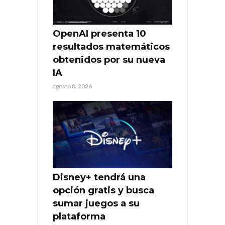
OpenAI presenta 10
resultados matemáticos
obtenidos por su nueva
IA
agosto 8, 2026
Disney+ tendrá una
opción gratis y busca
sumar juegos a su
plataforma