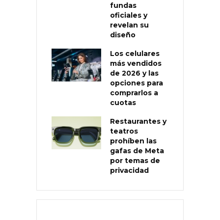
fundas
oficiales y
revelan su
diseño
Los celulares
más vendidos
de 2026 y las
opciones para
comprarlos a
cuotas
Restaurantes y
teatros
prohíben las
gafas de Meta
por temas de
privacidad