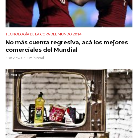
TECNOLOGÍA DE LA COPA DEL MUNDO 2014
No más cuenta regresiva, acá los mejores
comerciales del Mundial
138 views
1 min read
VIDEO