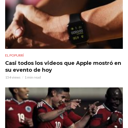
EL POPURRÍ
Casi todos los videos que Apple mostró en
su evento de hoy
154 views
1 min read