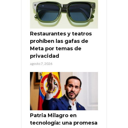
Restaurantes y teatros
prohíben las gafas de
Meta por temas de
privacidad
agosto 7, 2026
Patria Milagro en
tecnología: una promesa