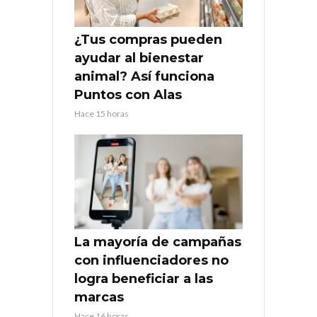
¿Tus compras pueden
ayudar al bienestar
animal? Así funciona
Puntos con Alas
Hace 15 horas
La mayoría de campañas
con influenciadores no
logra beneficiar a las
marcas
Hace 16 horas