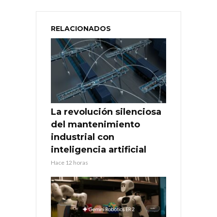
RELACIONADOS
La revolución silenciosa
del mantenimiento
industrial con
inteligencia artificial
Hace 12 horas