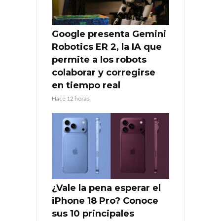
Google presenta Gemini
Robotics ER 2, la IA que
permite a los robots
colaborar y corregirse
en tiempo real
Hace 12 horas
¿Vale la pena esperar el
iPhone 18 Pro? Conoce
sus 10 principales