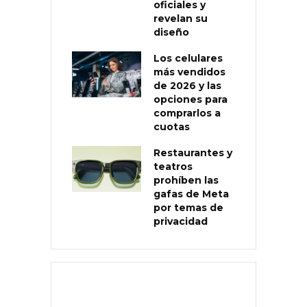
oficiales y
revelan su
diseño
Los celulares
más vendidos
de 2026 y las
opciones para
comprarlos a
cuotas
Restaurantes y
teatros
prohíben las
gafas de Meta
por temas de
privacidad