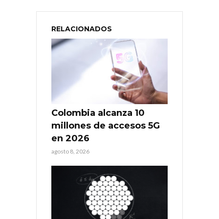
RELACIONADOS
Colombia alcanza 10
millones de accesos 5G
en 2026
agosto 8, 2026