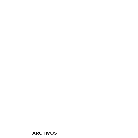
ARCHIVOS