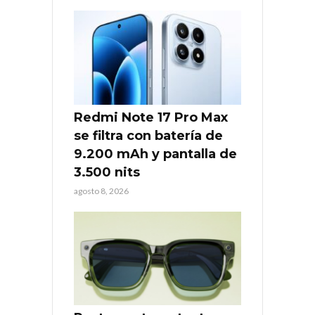
Redmi Note 17 Pro Max
se filtra con batería de
9.200 mAh y pantalla de
3.500 nits
agosto 8, 2026