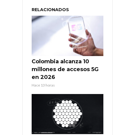
RELACIONADOS
Colombia alcanza 10
millones de accesos 5G
en 2026
Hace 13 horas