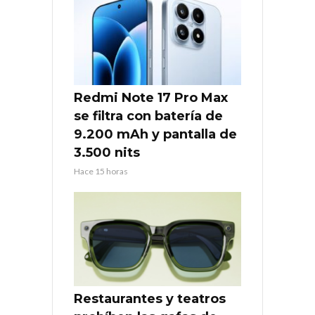
Redmi Note 17 Pro Max
se filtra con batería de
9.200 mAh y pantalla de
3.500 nits
Hace 15 horas
Restaurantes y teatros