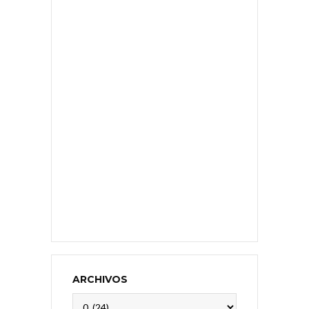
ARCHIVOS
Archivos