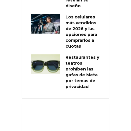
diseño
Los celulares
más vendidos
de 2026 y las
opciones para
comprarlos a
cuotas
Restaurantes y
teatros
prohíben las
gafas de Meta
por temas de
privacidad