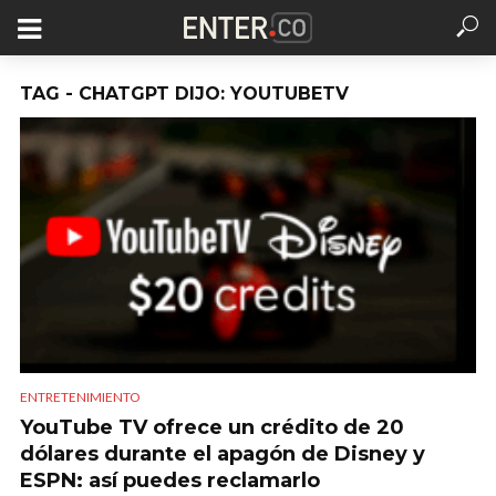
TAG - CHATGPT DIJO: YOUTUBETV
ENTRETENIMIENTO
YouTube TV ofrece un crédito de 20
dólares durante el apagón de Disney y
ESPN: así puedes reclamarlo