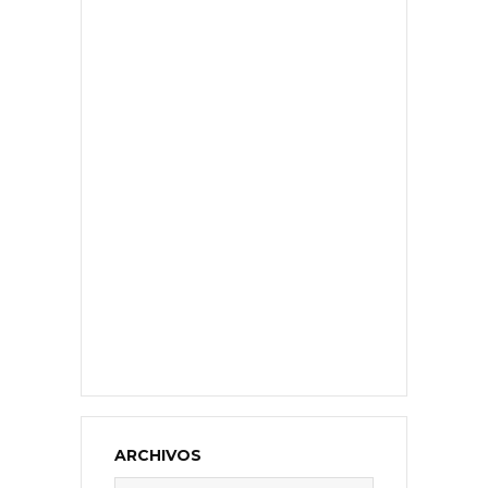
ARCHIVOS
Archivos