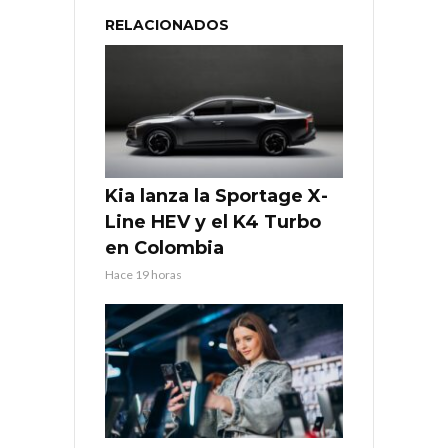
RELACIONADOS
Kia lanza la Sportage X-
Line HEV y el K4 Turbo
en Colombia
Hace 19 horas