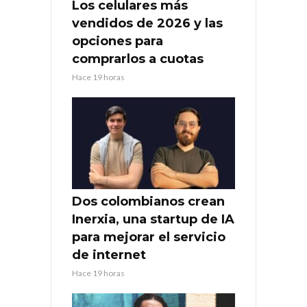
Los celulares más
vendidos de 2026 y las
opciones para
comprarlos a cuotas
Hace 19 horas
Dos colombianos crean
Inerxia, una startup de IA
para mejorar el servicio
de internet
Hace 19 horas