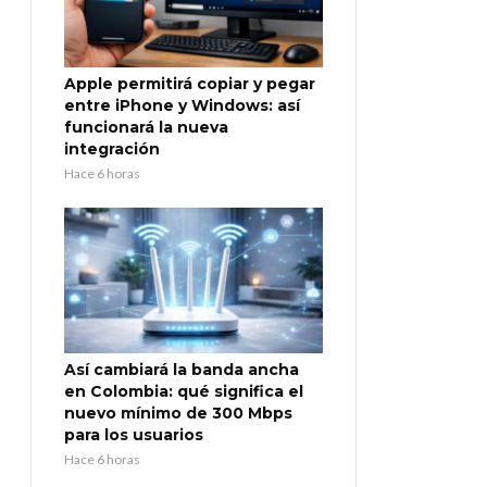
Apple permitirá copiar y pegar
entre iPhone y Windows: así
funcionará la nueva
integración
Hace 6 horas
Así cambiará la banda ancha
en Colombia: qué significa el
nuevo mínimo de 300 Mbps
para los usuarios
Hace 6 horas