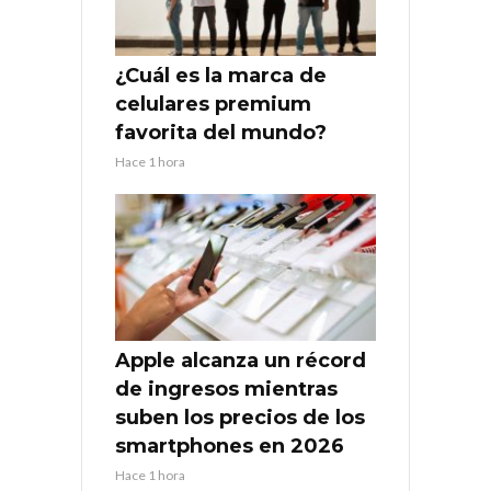
¿Cuál es la marca de
celulares premium
favorita del mundo?
Hace 1 hora
Apple alcanza un récord
de ingresos mientras
suben los precios de los
smartphones en 2026
Hace 1 hora