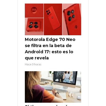
Motorola Edge 70 Neo
se filtra en la beta de
Android 17: esto es lo
que revela
Hace 3 horas