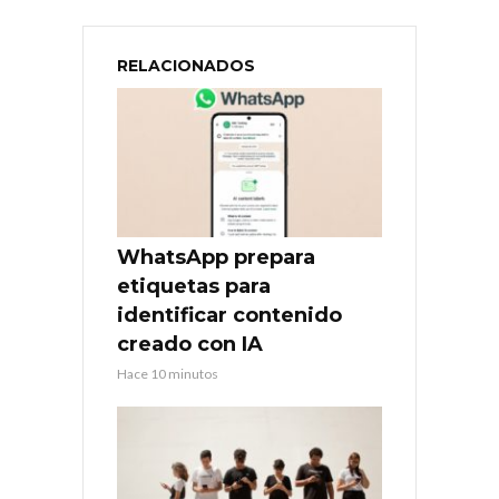
RELACIONADOS
WhatsApp prepara
etiquetas para
identificar contenido
creado con IA
Hace 10 minutos