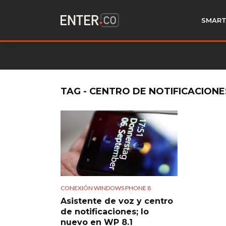
SMART
TAG - CENTRO DE NOTIFICACION
CONEXIÓN WINDOWS PHONE 8
Asistente de voz y centro
de notificaciones; lo
nuevo en WP 8.1