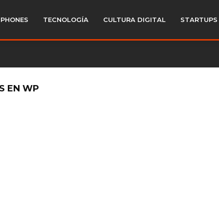
PHONES
TECNOLOGÍA
CULTURA DIGITAL
STARTUPS
ES EN WP