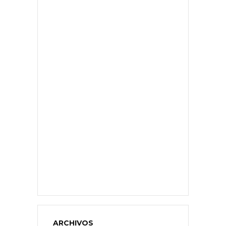
ARCHIVOS