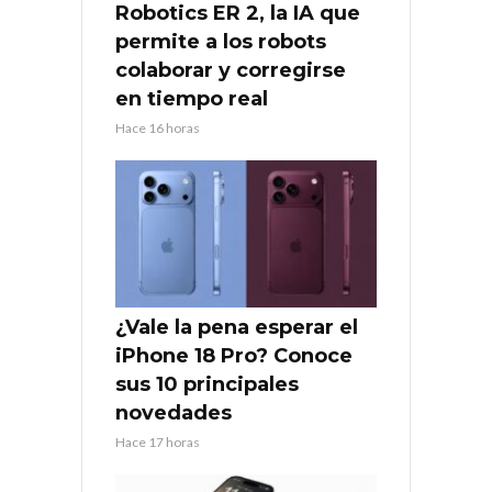
Robotics ER 2, la IA que
permite a los robots
colaborar y corregirse
en tiempo real
Hace 16 horas
¿Vale la pena esperar el
iPhone 18 Pro? Conoce
sus 10 principales
novedades
Hace 17 horas