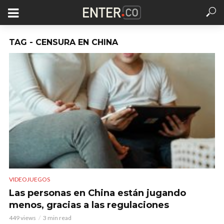
TAG - CENSURA EN CHINA
VIDEOJUEGOS
Las personas en China están jugando
menos, gracias a las regulaciones
449 views
3 min read