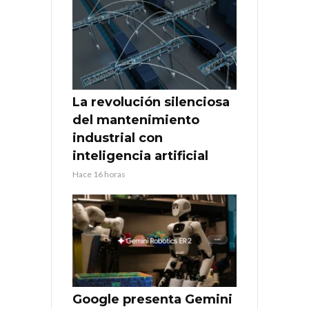
La revolución silenciosa
del mantenimiento
industrial con
inteligencia artificial
Hace 16 horas
Google presenta Gemini