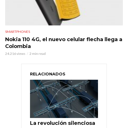
SMARTPHONES
Nokia 110 4G, el nuevo celular flecha llega a
Colombia
24.216 views
2 min read
RELACIONADOS
La revolución silenciosa