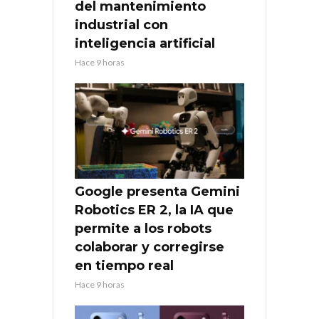
del mantenimiento
industrial con
inteligencia artificial
Hace 9 horas
Google presenta Gemini
Robotics ER 2, la IA que
permite a los robots
colaborar y corregirse
en tiempo real
Hace 9 horas