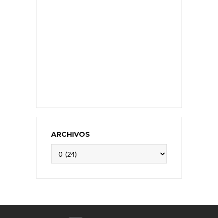
ARCHIVOS
Archivos