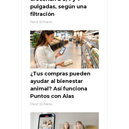
pulgadas, según una
filtración
Hace 12 horas
¿Tus compras pueden
ayudar al bienestar
animal? Así funciona
Puntos con Alas
Hace 12 horas