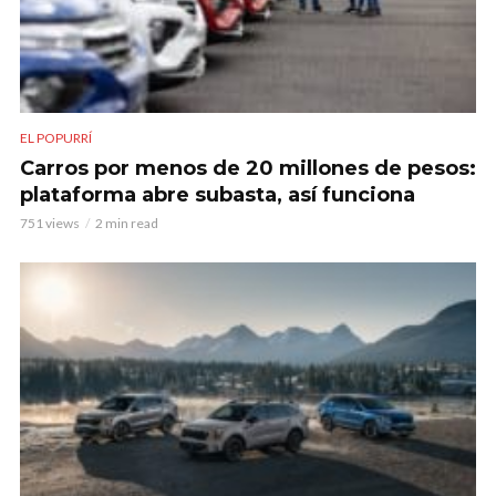
EL POPURRÍ
Carros por menos de 20 millones de pesos:
plataforma abre subasta, así funciona
751 views
2 min read