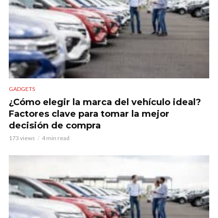
GADGETS
¿Cómo elegir la marca del vehículo ideal?
Factores clave para tomar la mejor
decisión de compra
173 views
4 min read