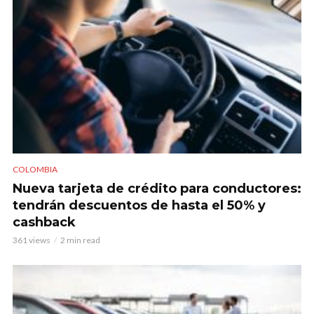
COLOMBIA
Nueva tarjeta de crédito para conductores:
tendrán descuentos de hasta el 50% y
cashback
361 views
2 min read