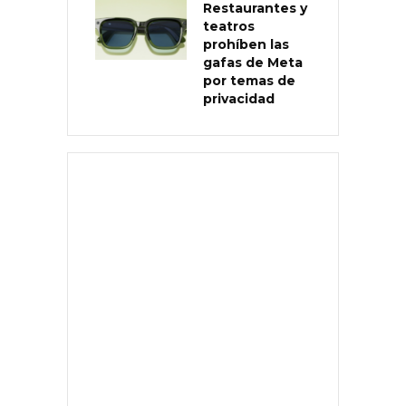
Restaurantes y
teatros
prohíben las
gafas de Meta
por temas de
privacidad