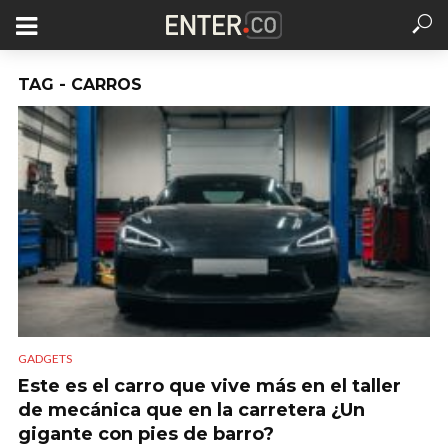
TAG - CARROS
GADGETS
Este es el carro que vive más en el taller
de mecánica que en la carretera ¿Un
gigante con pies de barro?