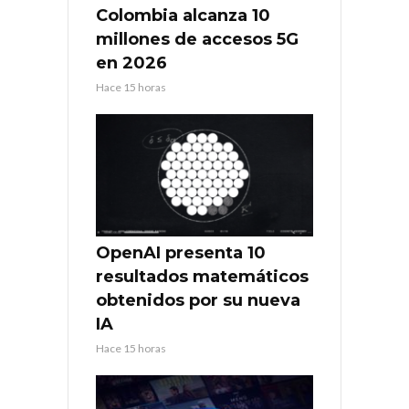
Colombia alcanza 10
millones de accesos 5G
en 2026
Hace 15 horas
OpenAI presenta 10
resultados matemáticos
obtenidos por su nueva
IA
Hace 15 horas