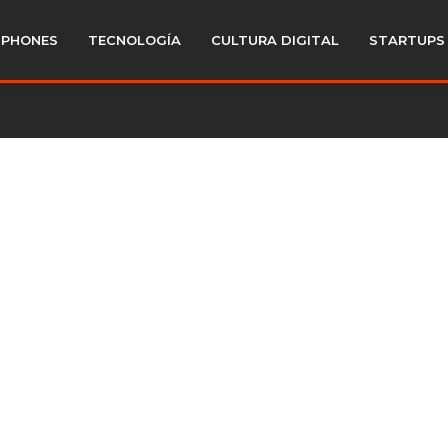
PHONES
TECNOLOGÍA
CULTURA DIGITAL
STARTUPS