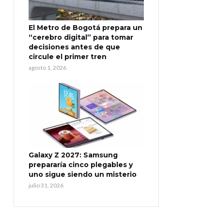
El Metro de Bogotá prepara un
“cerebro digital” para tomar
decisiones antes de que
circule el primer tren
agosto 1, 2026
Galaxy Z 2027: Samsung
prepararía cinco plegables y
uno sigue siendo un misterio
julio 31, 2026