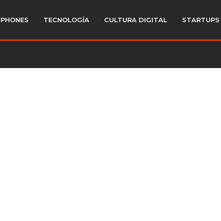
PHONES
TECNOLOGÍA
CULTURA DIGITAL
STARTUPS