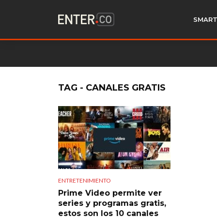
SMART
TAG - CANALES GRATIS
ENTRETENIMIENTO
Prime Video permite ver
series y programas gratis,
estos son los 10 canales