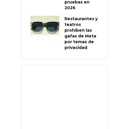
pruebas en
2026
Restaurantes y
teatros
prohíben las
gafas de Meta
por temas de
privacidad