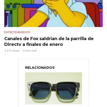
ENTRETENIMIENTO
Canales de Fox saldrían de la parrilla de
Directv a finales de enero
1.275 views
2 min read
RELACIONADOS