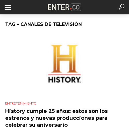
TAG - CANALES DE TELEVISIÓN
ENTRETENIMIENTO
History cumple 25 años: estos son los
estrenos y nuevas producciones para
celebrar su aniversario