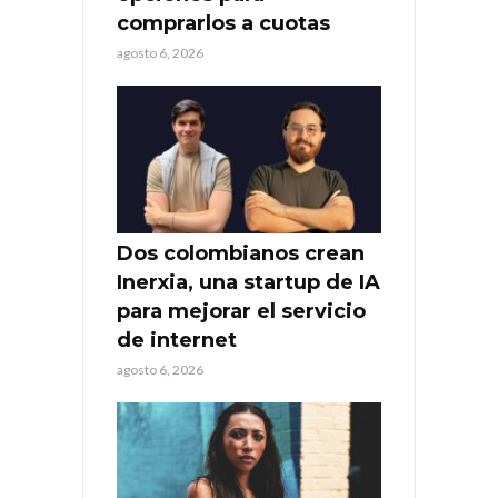
comprarlos a cuotas
agosto 6, 2026
Dos colombianos crean
Inerxia, una startup de IA
para mejorar el servicio
de internet
agosto 6, 2026