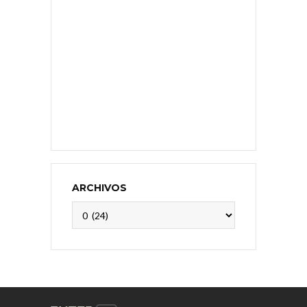
ARCHIVOS
Archivos