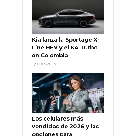
Kia lanza la Sportage X-
Line HEV y el K4 Turbo
en Colombia
agosto 6, 2026
Los celulares más
vendidos de 2026 y las
opciones para