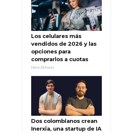
Los celulares más
vendidos de 2026 y las
opciones para
comprarlos a cuotas
Hace 16 horas
Dos colombianos crean
Inerxia, una startup de IA