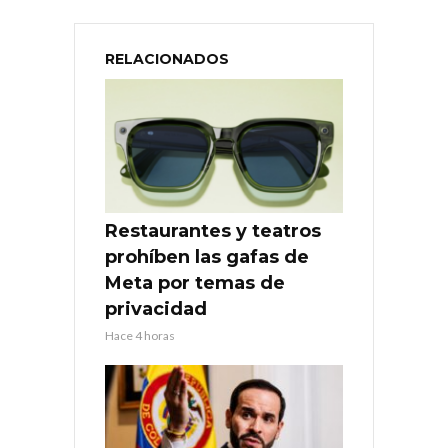
RELACIONADOS
Restaurantes y teatros
prohíben las gafas de
Meta por temas de
privacidad
Hace 4 horas