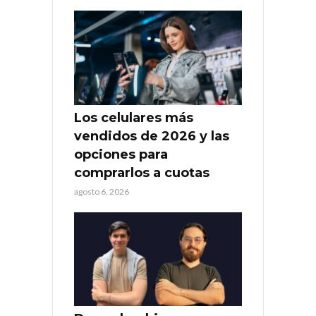
Los celulares más
vendidos de 2026 y las
opciones para
comprarlos a cuotas
agosto 6, 2026