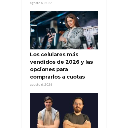
agosto 6, 2026
Los celulares más
vendidos de 2026 y las
opciones para
comprarlos a cuotas
agosto 6, 2026