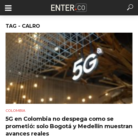
TAG - CALRO
COLOMBIA
5G en Colombia no despega como se
prometió: solo Bogotá y Medellín muestran
avances reales