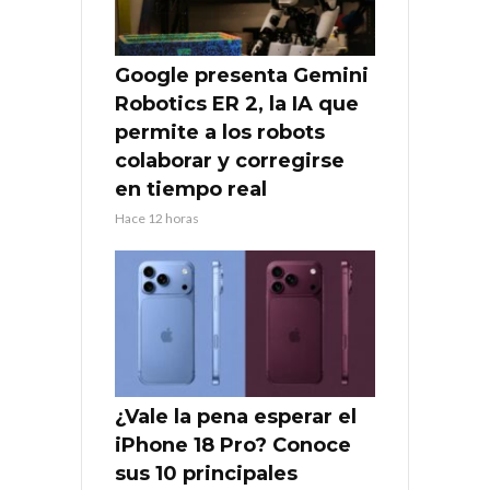
Google presenta Gemini
Robotics ER 2, la IA que
permite a los robots
colaborar y corregirse
en tiempo real
Hace 12 horas
¿Vale la pena esperar el
iPhone 18 Pro? Conoce
sus 10 principales