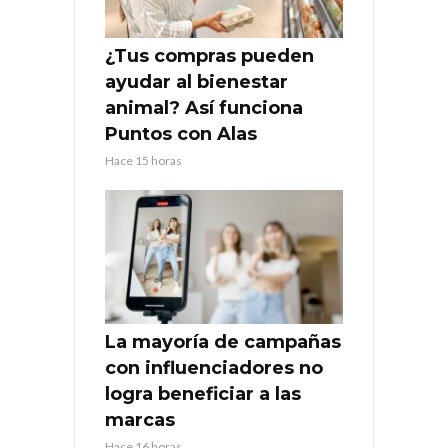
¿Tus compras pueden
ayudar al bienestar
animal? Así funciona
Puntos con Alas
Hace 15 horas
La mayoría de campañas
con influenciadores no
logra beneficiar a las
marcas
Hace 16 horas