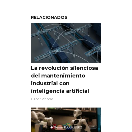
RELACIONADOS
La revolución silenciosa
del mantenimiento
industrial con
inteligencia artificial
Hace 12 horas