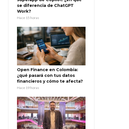
se diferencia de ChatGPT
Work?
Hace 15 horas
Open Finance en Colombia:
¿qué pasará con tus datos
financieros y cómo te afecta?
Hace 19 horas