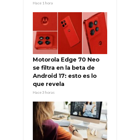
Hace 1 hora
Motorola Edge 70 Neo
se filtra en la beta de
Android 17: esto es lo
que revela
Hace 3 horas