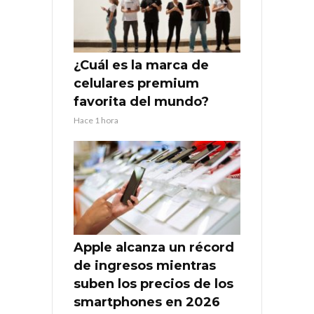
¿Cuál es la marca de
celulares premium
favorita del mundo?
Hace 1 hora
Apple alcanza un récord
de ingresos mientras
suben los precios de los
smartphones en 2026