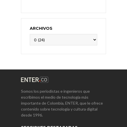
ARCHIVOS
Archivos
Somos los periodistas e ingenieros que
escribimos el medio de tecnología más
importante de Colombia, ENTER, que le ofrece
contenido sobre tecnología y cultura digital
desde 1996.