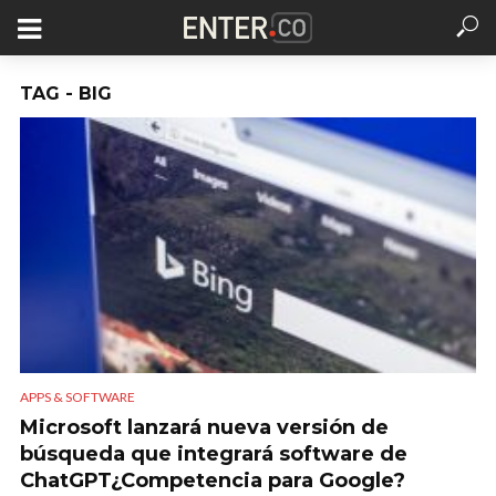
TAG - BIG
APPS & SOFTWARE
Microsoft lanzará nueva versión de
búsqueda que integrará software de
ChatGPT¿Competencia para Google?