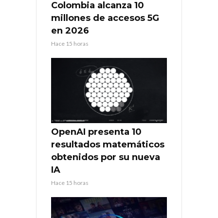
Colombia alcanza 10
millones de accesos 5G
en 2026
Hace 15 horas
OpenAI presenta 10
resultados matemáticos
obtenidos por su nueva
IA
Hace 15 horas