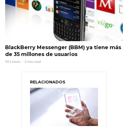
BlackBerry Messenger (BBM) ya tiene más
de 35 millones de usuarios
921 views
2 min read
RELACIONADOS