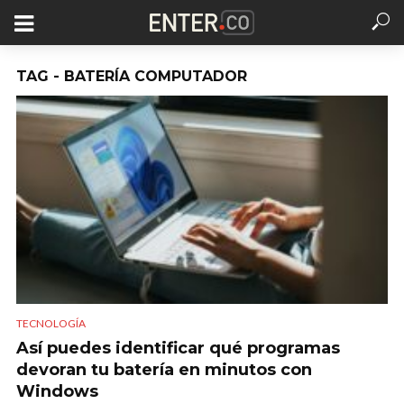
TAG - BATERÍA COMPUTADOR
TECNOLOGÍA
Así puedes identificar qué programas
devoran tu batería en minutos con
Windows