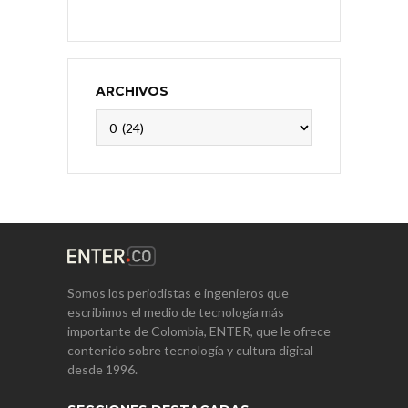
ARCHIVOS
Archivos
Somos los periodistas e ingenieros que
escribimos el medio de tecnología más
importante de Colombia, ENTER, que le ofrece
contenido sobre tecnología y cultura digital
desde 1996.