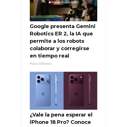
Google presenta Gemini
Robotics ER 2, la IA que
permite a los robots
colaborar y corregirse
en tiempo real
Hace 10 horas
¿Vale la pena esperar el
iPhone 18 Pro? Conoce