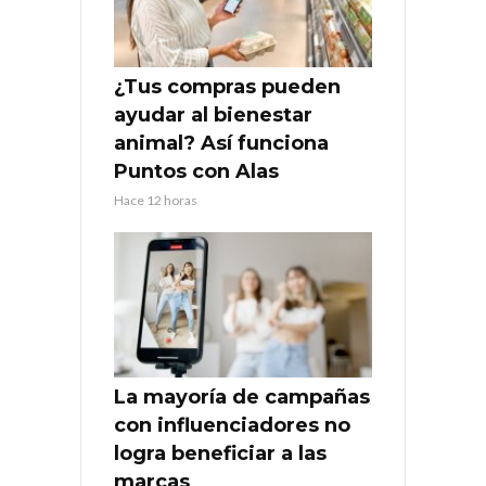
¿Tus compras pueden
ayudar al bienestar
animal? Así funciona
Puntos con Alas
Hace 12 horas
La mayoría de campañas
con influenciadores no
logra beneficiar a las
marcas