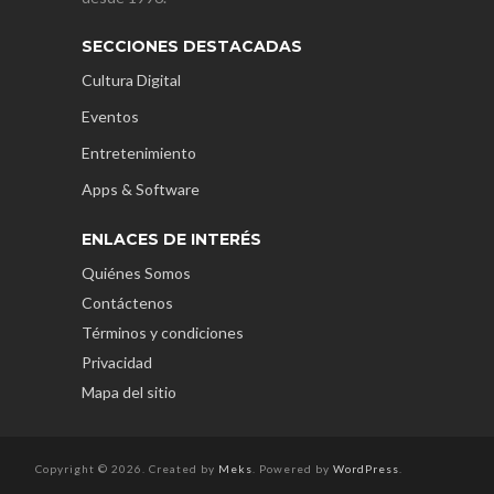
SECCIONES DESTACADAS
Cultura Digital
Eventos
Entretenimiento
Apps & Software
ENLACES DE INTERÉS
Quiénes Somos
Contáctenos
Términos y condiciones
Privacidad
Mapa del sitio
Copyright © 2026. Created by
Meks
. Powered by
WordPress
.