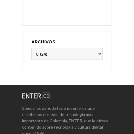
ARCHIVOS
Archivos
Somos los periodistas e ingenieros que
escribimos el medio de tecnología más
importante de Colombia, ENTER, que le ofrece
contenido sobre tecnología y cultura digital
desde 1996.