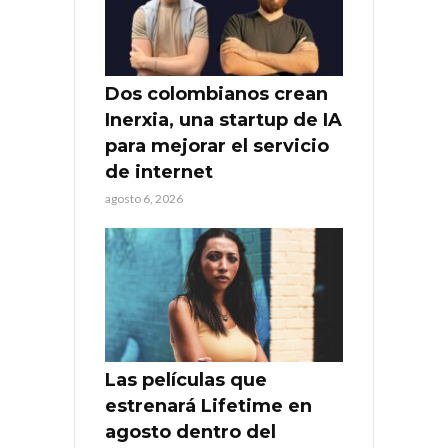
Dos colombianos crean
Inerxia, una startup de IA
para mejorar el servicio
de internet
agosto 6, 2026
Las películas que
estrenará Lifetime en
agosto dentro del