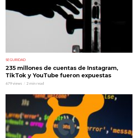
SEGURIDAD
235 millones de cuentas de Instagram,
TikTok y YouTube fueron expuestas
679 views
2 min read