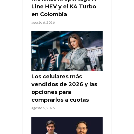
Line HEV y el K4 Turbo
en Colombia
agosto 6, 2026
Los celulares más
vendidos de 2026 y las
opciones para
comprarlos a cuotas
agosto 6, 2026