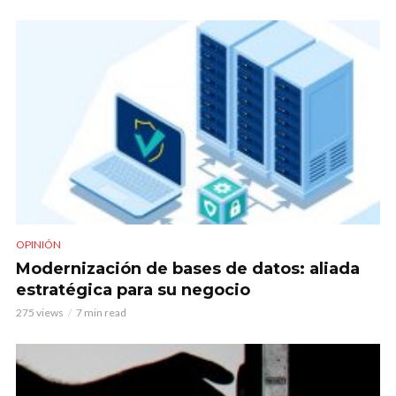
OPINIÓN
Modernización de bases de datos: aliada
estratégica para su negocio
275 views
7 min read