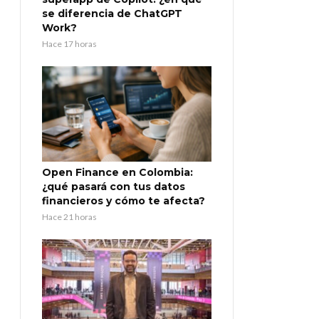
se diferencia de ChatGPT
Work?
Hace 17 horas
Open Finance en Colombia:
¿qué pasará con tus datos
financieros y cómo te afecta?
Hace 21 horas