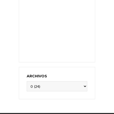
ARCHIVOS
Archivos