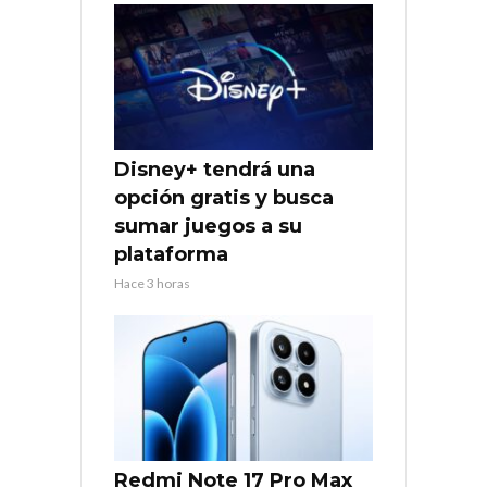
Disney+ tendrá una
opción gratis y busca
sumar juegos a su
plataforma
Hace 3 horas
Redmi Note 17 Pro Max