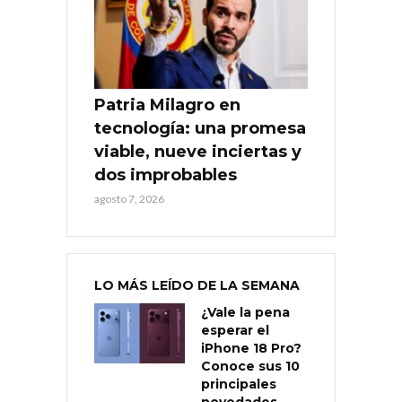
Patria Milagro en
tecnología: una promesa
viable, nueve inciertas y
dos improbables
agosto 7, 2026
LO MÁS LEÍDO DE LA SEMANA
¿Vale la pena
esperar el
iPhone 18 Pro?
Conoce sus 10
principales