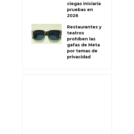
ciegas iniciaría
pruebas en
2026
Restaurantes y
teatros
prohíben las
gafas de Meta
por temas de
privacidad