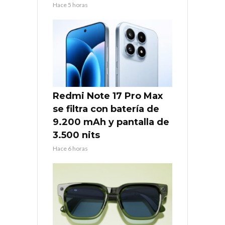
Hace 5 horas
Redmi Note 17 Pro Max
se filtra con batería de
9.200 mAh y pantalla de
3.500 nits
Hace 6 horas