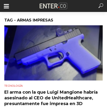
TAG - ARMAS IMPRESAS
TECNOLOGÍA
El arma con la que Luigi Mangione habría
asesinado al CEO de UnitedHealthcare,
presuntamente fue impresa en 3D