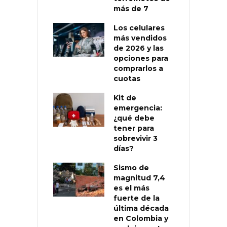
más de 7
Los celulares
más vendidos
de 2026 y las
opciones para
comprarlos a
cuotas
Kit de
emergencia:
¿qué debe
tener para
sobrevivir 3
días?
Sismo de
magnitud 7,4
es el más
fuerte de la
última década
en Colombia y