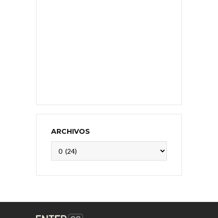
ARCHIVOS
Archivos