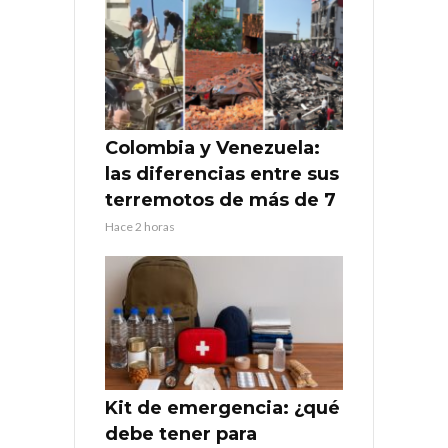
Colombia y Venezuela:
las diferencias entre sus
terremotos de más de 7
Hace 2 horas
Kit de emergencia: ¿qué
debe tener para