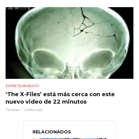
ENTRETENIMIENTO
‘The X-Files’ está más cerca con este
nuevo video de 22 minutos
76 views
2 min read
RELACIONADOS