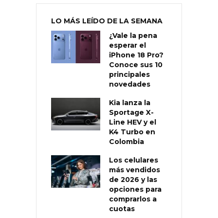
LO MÁS LEÍDO DE LA SEMANA
¿Vale la pena
esperar el
iPhone 18 Pro?
Conoce sus 10
principales
novedades
Kia lanza la
Sportage X-
Line HEV y el
K4 Turbo en
Colombia
Los celulares
más vendidos
de 2026 y las
opciones para
comprarlos a
cuotas