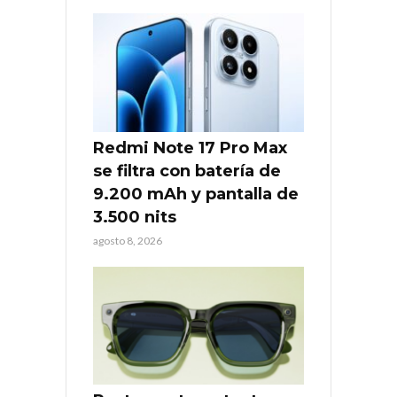
Redmi Note 17 Pro Max
se filtra con batería de
9.200 mAh y pantalla de
3.500 nits
agosto 8, 2026