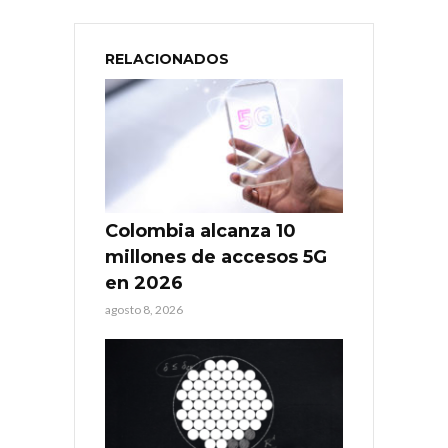
RELACIONADOS
Colombia alcanza 10
millones de accesos 5G
en 2026
agosto 8, 2026