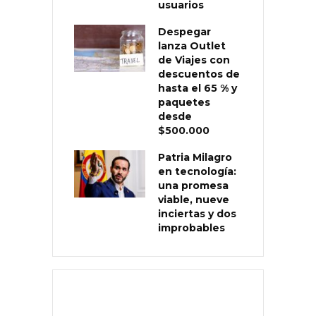
usuarios
Despegar
lanza Outlet
de Viajes con
descuentos de
hasta el 65 % y
paquetes
desde
$500.000
Patria Milagro
en tecnología:
una promesa
viable, nueve
inciertas y dos
improbables