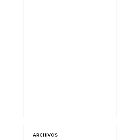
ARCHIVOS