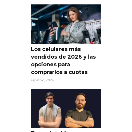
Los celulares más
vendidos de 2026 y las
opciones para
comprarlos a cuotas
agosto 6, 2026