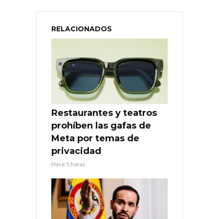
RELACIONADOS
Restaurantes y teatros
prohíben las gafas de
Meta por temas de
privacidad
Hace 5 horas