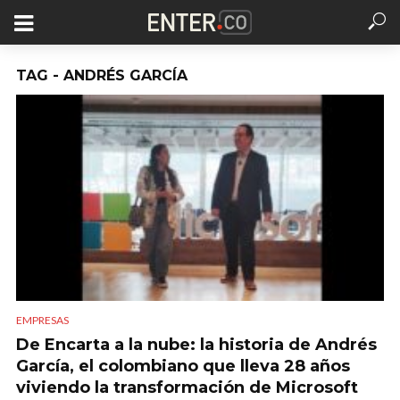
TAG - ANDRÉS GARCÍA
EMPRESAS
De Encarta a la nube: la historia de Andrés
García, el colombiano que lleva 28 años
viviendo la transformación de Microsoft