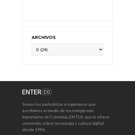
ARCHIVOS
Archivos
Somos los periodistas e ingenieros que
escribimos el medio de tecnología más
importante de Colombia, ENTER, que le ofrece
contenido sobre tecnología y cultura digital
desde 1996.