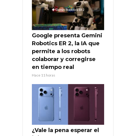
Google presenta Gemini
Robotics ER 2, la IA que
permite a los robots
colaborar y corregirse
en tiempo real
Hace 11 horas
¿Vale la pena esperar el