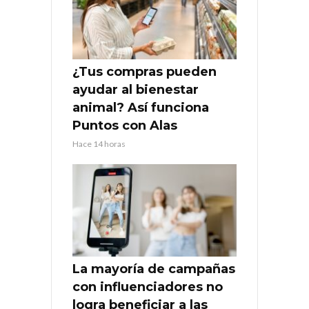
¿Tus compras pueden
ayudar al bienestar
animal? Así funciona
Puntos con Alas
Hace 14 horas
La mayoría de campañas
con influenciadores no
logra beneficiar a las