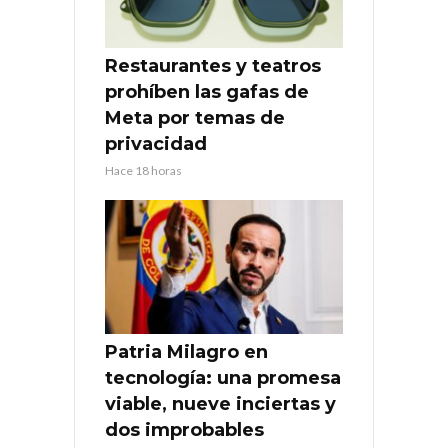
Restaurantes y teatros
prohíben las gafas de
Meta por temas de
privacidad
Hace 18 horas
Patria Milagro en
tecnología: una promesa
viable, nueve inciertas y
dos improbables