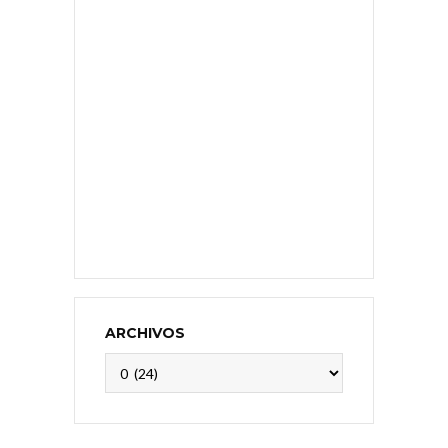
ARCHIVOS
Archivos