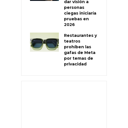
dar visión a
personas
ciegas iniciaría
pruebas en
2026
Restaurantes y
teatros
prohíben las
gafas de Meta
por temas de
privacidad