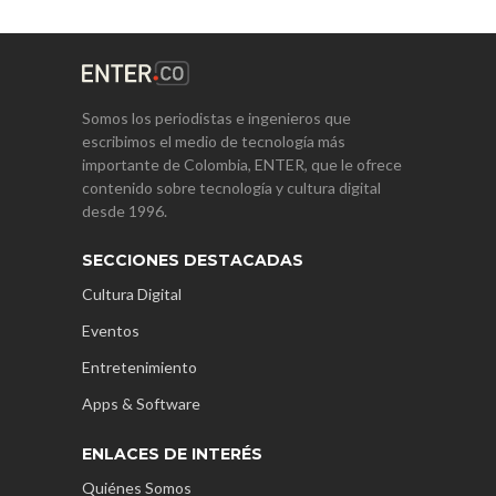
Somos los periodistas e ingenieros que
escribimos el medio de tecnología más
importante de Colombia, ENTER, que le ofrece
contenido sobre tecnología y cultura digital
desde 1996.
SECCIONES DESTACADAS
Cultura Digital
Eventos
Entretenimiento
Apps & Software
ENLACES DE INTERÉS
Quiénes Somos