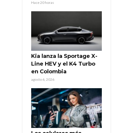
Hace 20 horas
Kia lanza la Sportage X-
Line HEV y el K4 Turbo
en Colombia
agosto 6, 2026