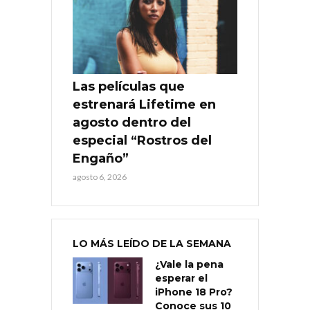
Las películas que
estrenará Lifetime en
agosto dentro del
especial “Rostros del
Engaño”
agosto 6, 2026
LO MÁS LEÍDO DE LA SEMANA
¿Vale la pena
esperar el
iPhone 18 Pro?
Conoce sus 10