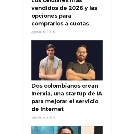
Los celulares más
vendidos de 2026 y las
opciones para
comprarlos a cuotas
agosto 6, 2026
Dos colombianos crean
Inerxia, una startup de IA
para mejorar el servicio
de internet
agosto 6, 2026