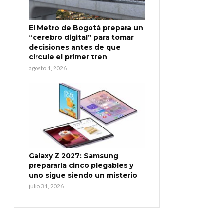
El Metro de Bogotá prepara un
“cerebro digital” para tomar
decisiones antes de que
circule el primer tren
agosto 1, 2026
Galaxy Z 2027: Samsung
prepararía cinco plegables y
uno sigue siendo un misterio
julio 31, 2026