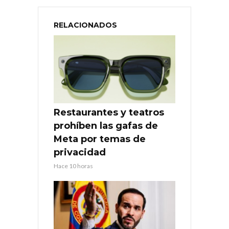
RELACIONADOS
Restaurantes y teatros
prohíben las gafas de
Meta por temas de
privacidad
Hace 10 horas