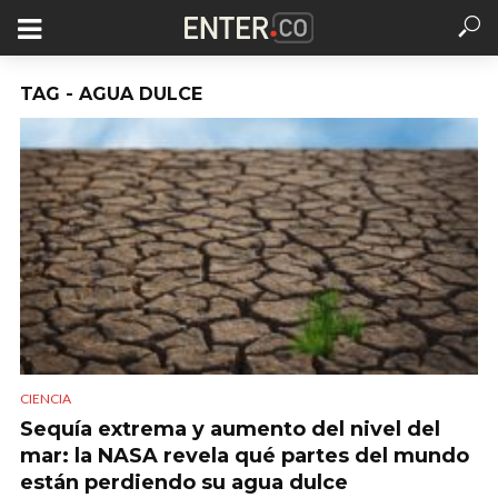
TAG - AGUA DULCE
CIENCIA
Sequía extrema y aumento del nivel del
mar: la NASA revela qué partes del mundo
están perdiendo su agua dulce