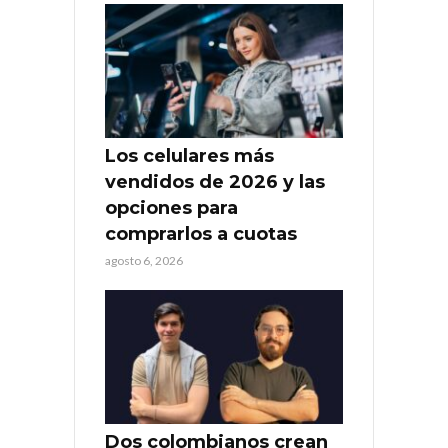
Los celulares más
vendidos de 2026 y las
opciones para
comprarlos a cuotas
agosto 6, 2026
Dos colombianos crean