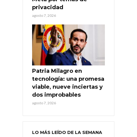
privacidad
agosto 7, 2026
Patria Milagro en
tecnología: una promesa
viable, nueve inciertas y
dos improbables
agosto 7, 2026
LO MÁS LEÍDO DE LA SEMANA