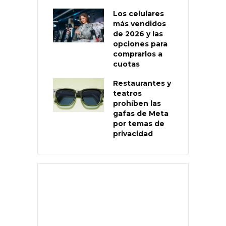
Los celulares
más vendidos
de 2026 y las
opciones para
comprarlos a
cuotas
Restaurantes y
teatros
prohíben las
gafas de Meta
por temas de
privacidad