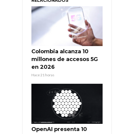
RELACIONADOS
Colombia alcanza 10
millones de accesos 5G
en 2026
Hace 21 horas
OpenAI presenta 10