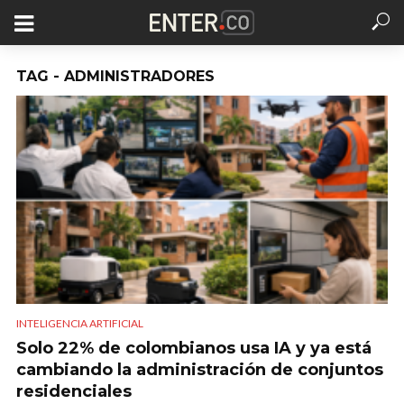
TAG - ADMINISTRADORES
INTELIGENCIA ARTIFICIAL
Solo 22% de colombianos usa IA y ya está
cambiando la administración de conjuntos
residenciales