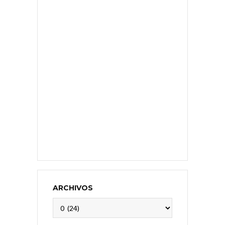
ARCHIVOS
Archivos