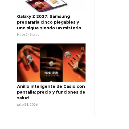
Galaxy Z 2027: Samsung
prepararía cinco plegables y
uno sigue siendo un misterio
Hace 24 horas
Anillo inteligente de Casio con
pantalla: precio y funciones de
salud
julio 31, 2026