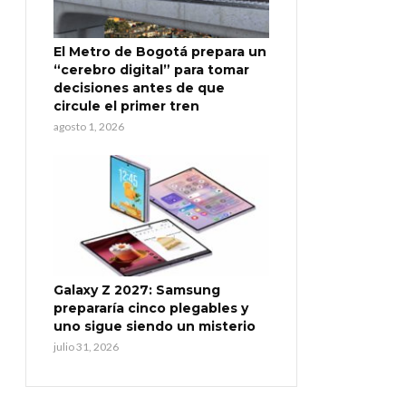
El Metro de Bogotá prepara un
“cerebro digital” para tomar
decisiones antes de que
circule el primer tren
agosto 1, 2026
Galaxy Z 2027: Samsung
prepararía cinco plegables y
uno sigue siendo un misterio
julio 31, 2026