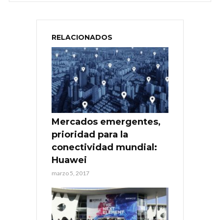
RELACIONADOS
Mercados emergentes,
prioridad para la
conectividad mundial:
Huawei
marzo 5, 2017