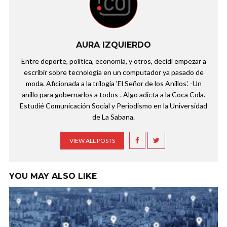
AURA IZQUIERDO
Entre deporte, política, economía, y otros, decidí empezar a
escribir sobre tecnología en un computador ya pasado de
moda. Aficionada a la trilogía 'El Señor de los Anillos'. -Un
anillo para gobernarlos a todos-. Algo adicta a la Coca Cola.
Estudié Comunicación Social y Periodismo en la Universidad
de La Sabana.
VIEW ALL POSTS
YOU MAY ALSO LIKE