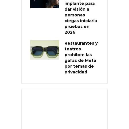
implante para
dar visión a
personas
ciegas iniciaría
pruebas en
2026
Restaurantes y
teatros
prohíben las
gafas de Meta
por temas de
privacidad