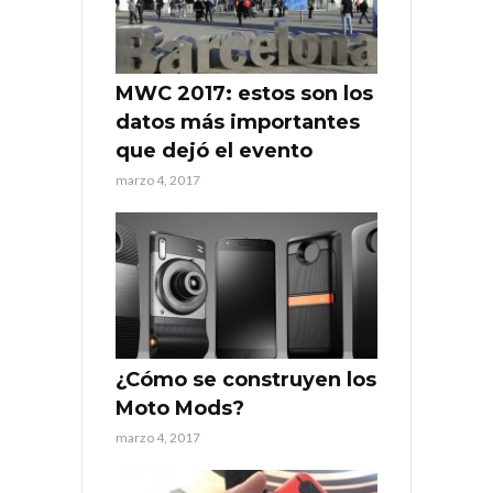
MWC 2017: estos son los
datos más importantes
que dejó el evento
marzo 4, 2017
¿Cómo se construyen los
Moto Mods?
marzo 4, 2017