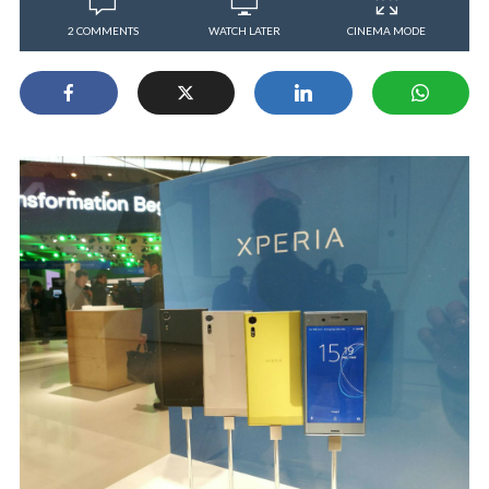
2 COMMENTS
WATCH LATER
CINEMA MODE