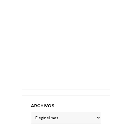
ARCHIVOS
Archivos