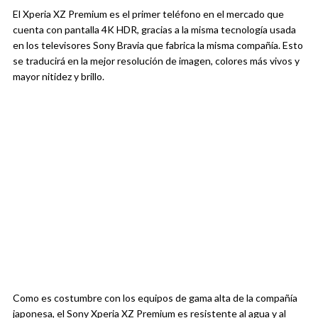
El Xperia XZ Premium es el primer teléfono en el mercado que
cuenta con pantalla 4K HDR, gracias a la misma tecnología usada
en los televisores Sony Bravia que fabrica la misma compañía. Esto
se traducirá en la mejor resolución de imagen, colores más vivos y
mayor nitidez y brillo.
Como es costumbre con los equipos de gama alta de la compañía
japonesa, el Sony Xperia XZ Premium es resistente al agua y al