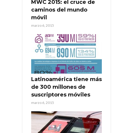
MWC 2015: el cruce de
caminos del mundo
móvil
marzo 6, 2015
Latinoamérica tiene más
de 300 millones de
suscriptores móviles
marzo 6, 2015