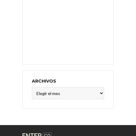
ARCHIVOS
Archivos