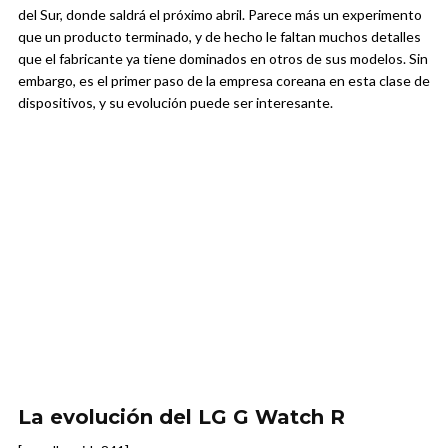
del Sur, donde saldrá el próximo abril. Parece más un experimento
que un producto terminado, y de hecho le faltan muchos detalles
que el fabricante ya tiene dominados en otros de sus modelos. Sin
embargo, es el primer paso de la empresa coreana en esta clase de
dispositivos, y su evolución puede ser interesante.
La evolución del LG G Watch R