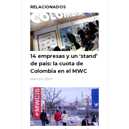
RELACIONADOS
14 empresas y un ‘stand’
de país: la cuota de
Colombia en el MWC
marzo 6, 2015