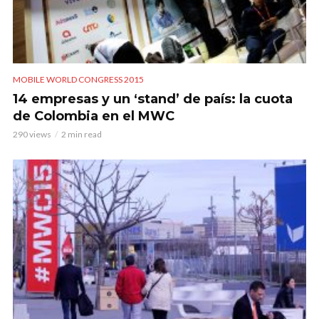
MOBILE WORLD CONGRESS 2015
14 empresas y un ‘stand’ de país: la cuota
de Colombia en el MWC
290 views
2 min read