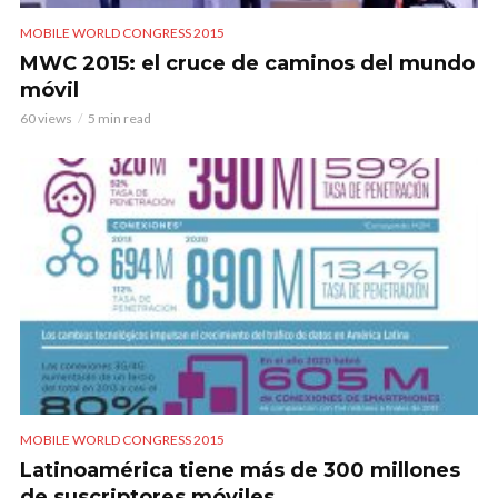
MOBILE WORLD CONGRESS 2015
MWC 2015: el cruce de caminos del mundo
móvil
60 views
5 min read
MOBILE WORLD CONGRESS 2015
Latinoamérica tiene más de 300 millones
de suscriptores móviles