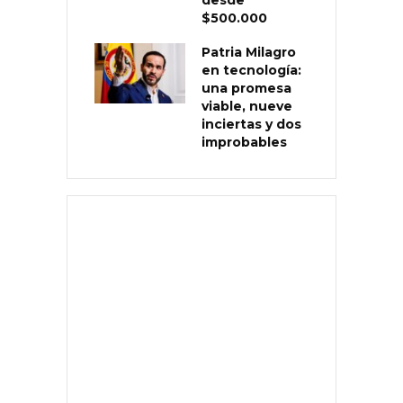
$500.000
Patria Milagro
en tecnología:
una promesa
viable, nueve
inciertas y dos
improbables