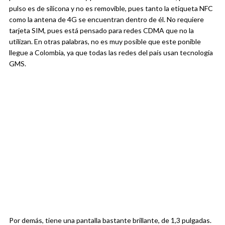
pulso es de silicona y no es removible, pues tanto la etiqueta NFC
como la antena de 4G se encuentran dentro de él. No requiere
tarjeta SIM, pues está pensado para redes CDMA que no la
utilizan. En otras palabras, no es muy posible que este ponible
llegue a Colombia, ya que todas las redes del país usan tecnología
GMS.
Por demás, tiene una pantalla bastante brillante, de 1,3 pulgadas.