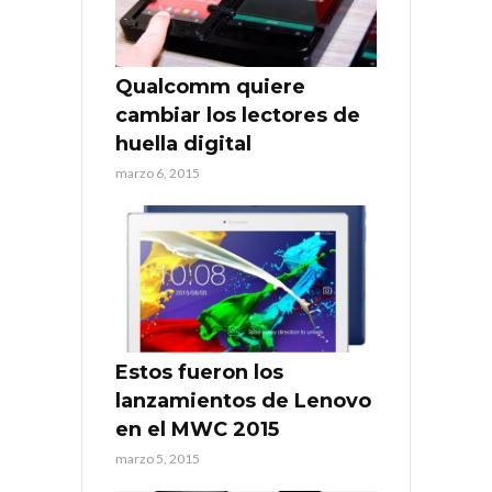
Qualcomm quiere
cambiar los lectores de
huella digital
marzo 6, 2015
Estos fueron los
lanzamientos de Lenovo
en el MWC 2015
marzo 5, 2015