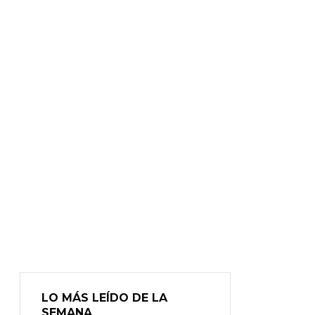
LO MÁS LEÍDO DE LA
SEMANA