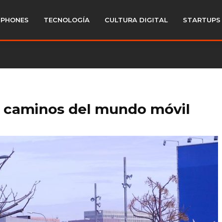
PHONES
TECNOLOGÍA
CULTURA DIGITAL
STARTUPS
e caminos del mundo móvil