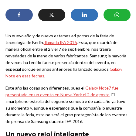
Un nuevo año y de nuevo estamos ad portas de la feria de
tecnología de Berlín
, llamada IFA 2016
. Esta, que ocurrirá de
manera oficial entre el 2 y el 7 de septiembre, nos traerá
novedades de la mano de varios fabricantes. Samsung la mayoría
de veces ha tenido fuerte presencia dentro del evento, en
especial porque en años anteriores ha lanzado equipos
Galaxy
Note en esas fechas
.
Este año las cosas son diferentes, pues el
Galaxy Note7 fue
presentado en un evento en Nueva York el 2 de agosto
. El
smartphone estrella del segundo semestre de cada año ya tuvo
su momento y, aunque esperamos que la compañía lo muestre
durante la feria, este no será el gran protagonista de los eventos
de prensa de Samsung durante IFA 2016.
Un nuevo reloj inteligente