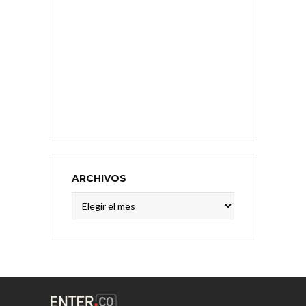
ARCHIVOS
Archivos