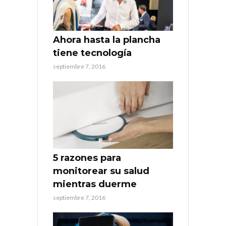
Ahora hasta la plancha
tiene tecnología
septiembre 7, 2016
5 razones para
monitorear su salud
mientras duerme
septiembre 7, 2016