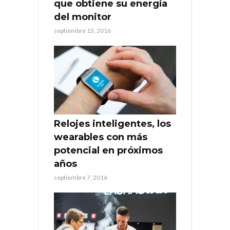
que obtiene su energía
del monitor
septiembre 13, 2016
Relojes inteligentes, los
wearables con más
potencial en próximos
años
septiembre 7, 2016