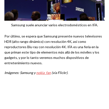
Samsung suele anunciar varios electrodomésticos en IFA.
Por último, se espera que Samsung presente nuevos televisores
HDR (alto rango dinámico) con resolución 4K, así como
reproductores Blu-ray con resolución 4K. IFA es una feria en la
que priman este tipo de elementos más allá de los móviles y los
gadgets, y por lo tanto veremos muchos dispositivos de
entretenimiento nuevos.
Imágenes: Samsung y
nokia_fan
(vía Flickr).