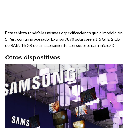
Esta tableta tendría las mismas especificaciones que el modelo sin
S Pen, con un procesador Exynos 7870 octa core a 1,6 GHz, 2 GB
de RAM, 16 GB de almacenamiento con soporte para microSD.
Otros dispositivos