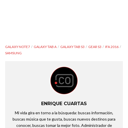
GALAXY NOTE7
GALAXY TAB A
GALAXY TAB S3
GEAR S3
IFA 2016
SAMSUNG
ENRIQUE CUARTAS
Mi vida gira en torno a la búsqueda: buscas información,
buscas música que te gusta, buscas nuevos destinos para
conocer, buscas tomar la mejor foto. Administrador de