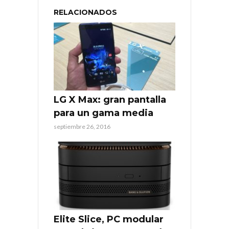
RELACIONADOS
LG X Max: gran pantalla
para un gama media
septiembre 26, 2016
Elite Slice, PC modular