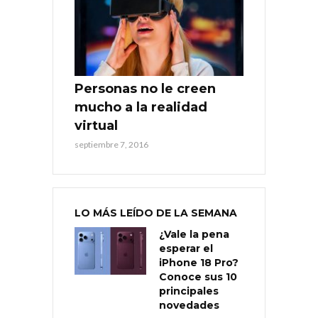
Personas no le creen
mucho a la realidad
virtual
septiembre 7, 2016
LO MÁS LEÍDO DE LA SEMANA
¿Vale la pena
esperar el
iPhone 18 Pro?
Conoce sus 10
principales
novedades