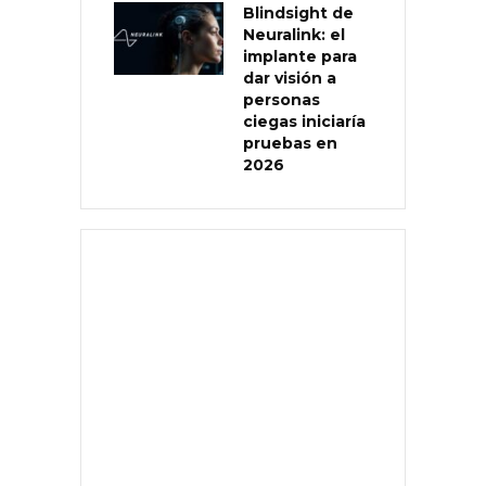
Blindsight de
Neuralink: el
implante para
dar visión a
personas
ciegas iniciaría
pruebas en
2026