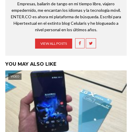
Empresas, bailarín de tango en mi tiempo libre, viajero
empedernido, me encantan los idiomas y la tecnología móvil.
ENTER.CO es ahora mi plataforma de búsqueda. Escribí para
Hipertextual en el extinto blog Celularis y he blogueado a
nivel personal en los últimos años.
VIEW ALL POSTS
YOU MAY ALSO LIKE
VIDEO