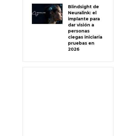
Blindsight de
Neuralink: el
implante para
dar visión a
personas
ciegas iniciaría
pruebas en
2026