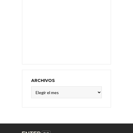
ARCHIVOS
Archivos