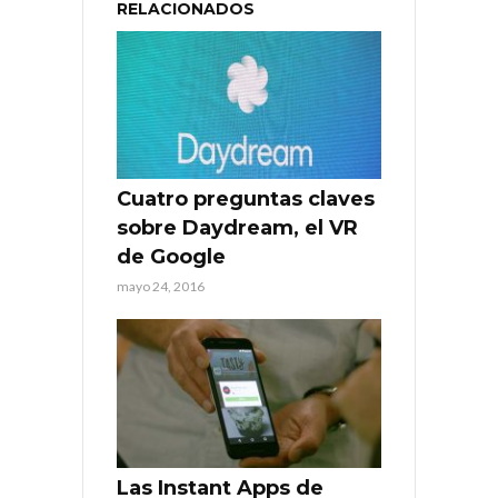
RELACIONADOS
Cuatro preguntas claves
sobre Daydream, el VR
de Google
mayo 24, 2016
Las Instant Apps de