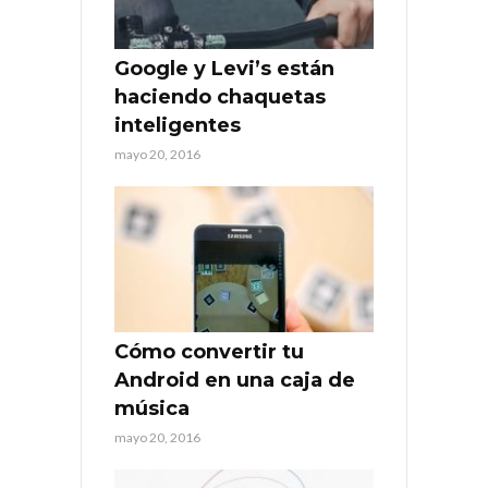
Google y Levi’s están
haciendo chaquetas
inteligentes
mayo 20, 2016
Cómo convertir tu
Android en una caja de
música
mayo 20, 2016