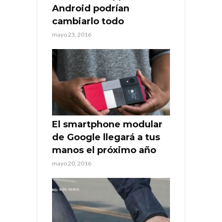
Android podrían
cambiarlo todo
mayo 23, 2016
El smartphone modular
de Google llegará a tus
manos el próximo año
mayo 20, 2016