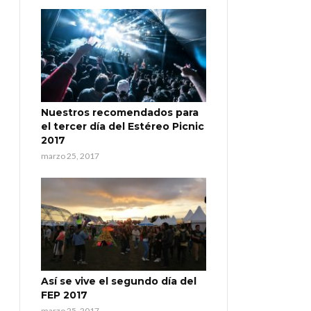
Nuestros recomendados para
el tercer día del Estéreo Picnic
2017
marzo 25, 2017
Así se vive el segundo día del
FEP 2017
marzo 25, 2017