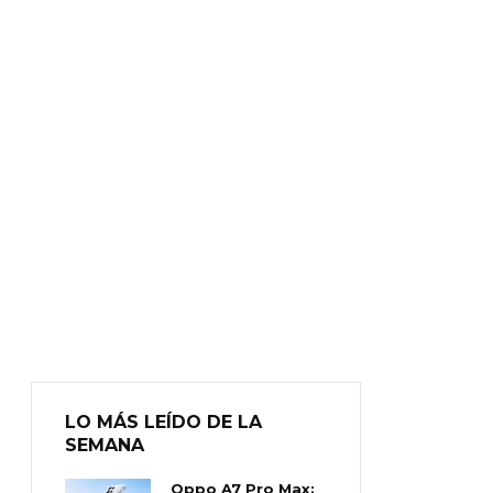
LO MÁS LEÍDO DE LA
SEMANA
Oppo A7 Pro Max: