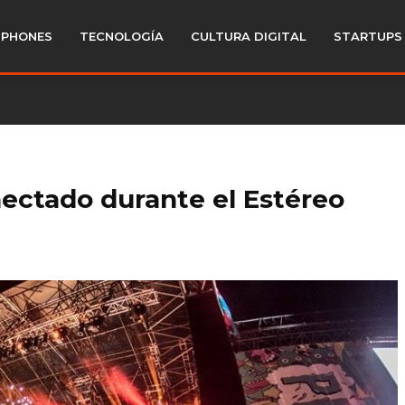
PHONES
TECNOLOGÍA
CULTURA DIGITAL
STARTUPS
ctado durante el Estéreo