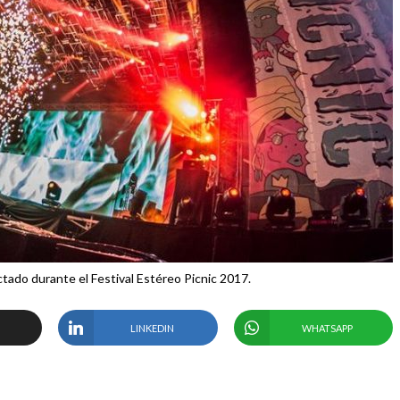
ado durante el Festival Estéreo Picnic 2017.
LINKEDIN
WHATSAPP