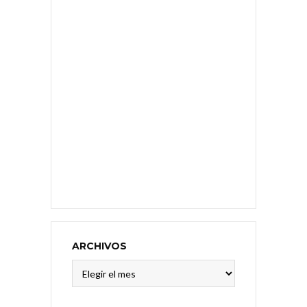
ARCHIVOS
Archivos