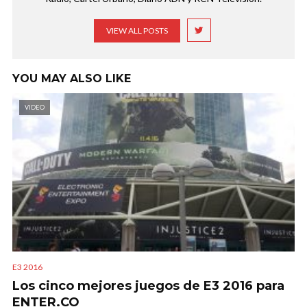
VIEW ALL POSTS
YOU MAY ALSO LIKE
VIDEO
E3 2016
Los cinco mejores juegos de E3 2016 para
ENTER.CO