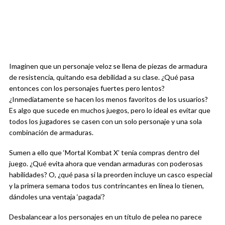
Imaginen que un personaje veloz se llena de piezas de armadura
de resistencia, quitando esa debilidad a su clase. ¿Qué pasa
entonces con los personajes fuertes pero lentos?
¿Inmediatamente se hacen los menos favoritos de los usuarios?
Es algo que sucede en muchos juegos, pero lo ideal es evitar que
todos los jugadores se casen con un solo personaje y una sola
combinación de armaduras.
Sumen a ello que ‘Mortal Kombat X’ tenía compras dentro del
juego. ¿Qué evita ahora que vendan armaduras con poderosas
habilidades? O, ¿qué pasa si la preorden incluye un casco especial
y la primera semana todos tus contrincantes en línea lo tienen,
dándoles una ventaja ‘pagada’?
Desbalancear a los personajes en un título de pelea no parece