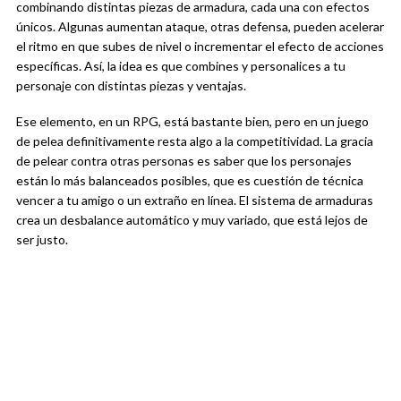
combinando distintas piezas de armadura, cada una con efectos
únicos. Algunas aumentan ataque, otras defensa, pueden acelerar
el ritmo en que subes de nivel o incrementar el efecto de acciones
específicas. Así, la idea es que combines y personalices a tu
personaje con distintas piezas y ventajas.
Ese elemento, en un RPG, está bastante bien, pero en un juego
de pelea definitivamente resta algo a la competitividad. La gracia
de pelear contra otras personas es saber que los personajes
están lo más balanceados posibles, que es cuestión de técnica
vencer a tu amigo o un extraño en línea. El sistema de armaduras
crea un desbalance automático y muy variado, que está lejos de
ser justo.