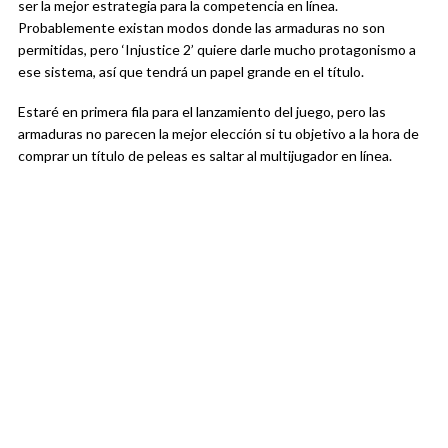
ser la mejor estrategia para la competencia en línea.
Probablemente existan modos donde las armaduras no son
permitidas, pero ‘Injustice 2’ quiere darle mucho protagonismo a
ese sistema, así que tendrá un papel grande en el título.
Estaré en primera fila para el lanzamiento del juego, pero las
armaduras no parecen la mejor elección si tu objetivo a la hora de
comprar un título de peleas es saltar al multijugador en línea.