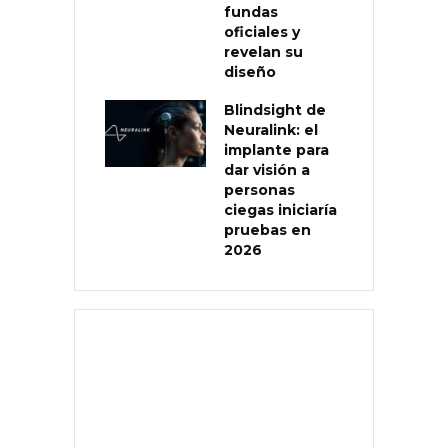
fundas
oficiales y
revelan su
diseño
Blindsight de
Neuralink: el
implante para
dar visión a
personas
ciegas iniciaría
pruebas en
2026