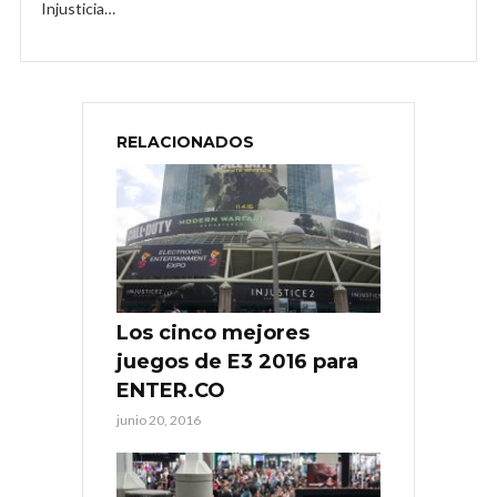
Injusticia…
RELACIONADOS
Los cinco mejores
juegos de E3 2016 para
ENTER.CO
junio 20, 2016